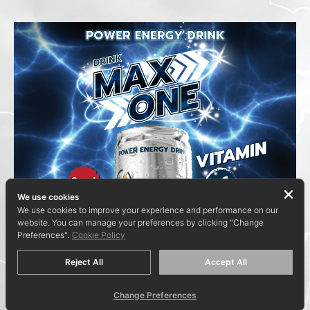
We use cookies
We use cookies to improve your experience and performance on our
website. You can manage your preferences by clicking "Change
Preferences".
Cookie Policy
Reject All
Accept All
Change Preferences